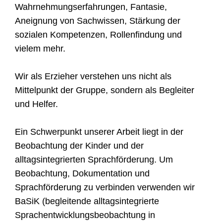
Wahrnehmungserfahrungen, Fantasie,
Aneignung von Sachwissen, Stärkung der
sozialen Kompetenzen, Rollenfindung und
vielem mehr.
Wir als Erzieher verstehen uns nicht als
Mittelpunkt der Gruppe, sondern als Begleiter
und Helfer.
Ein Schwerpunkt unserer Arbeit liegt in der
Beobachtung der Kinder und der
alltagsintegrierten Sprachförderung. Um
Beobachtung, Dokumentation und
Sprachförderung zu verbinden verwenden wir
BaSiK (begleitende alltagsintegrierte
Sprachentwicklungsbeobachtung in