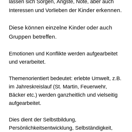
lassen sich Sorgen, Ängste, Nöte, aber auch
Kinder erkennen.
Interessen und Vorlieben der
Diese können einzelne Kinder oder auch
Gruppen betreffen.
Emotionen und Konflikte werden aufgearbeitet
und verarbeitet.
Themenorientiert bedeutet: erlebte Umwelt, z.B.
im Jahreskreislauf (St. Martin, Feuerwehr,
Bäcker etc.) werden ganzheitlich und vielseitig
aufgearbeitet.
Dies dient der Selbstbildung,
Persönlichkeitsentwicklung, Selbständigkeit,