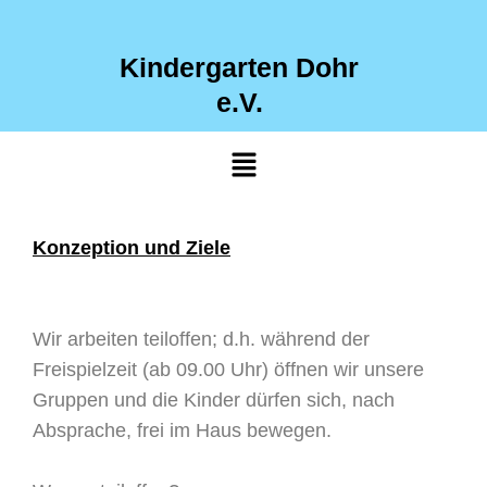
Zum
Inhalt
Kindergarten Dohr
springen
e.V.
Menü
Konzeption und Ziele
Wir arbeiten teiloffen; d.h. während der
Freispielzeit (ab 09.00 Uhr) öffnen wir unsere
Gruppen und die Kinder dürfen sich, nach
Absprache, frei im Haus bewegen.