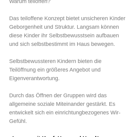
Warum teiloffen?
Das teiloffene Konzept bietet unsicheren Kinder
Geborgenheit und Struktur. Langsam können
diese Kinder ihr Selbstbewusstsein aufbauen
und sich selbstbestimmt im Haus bewegen.
Selbstbewussteren Kindern bieten die
Teilöffnung ein größeres Angebot und
Eigenverantwortung.
Durch das Öffnen der Gruppen wird das
allgemeine soziale Miteinander gestärkt. Es
entwickelt sich ein einrichtungbezogenes Wir-
Gefühl.