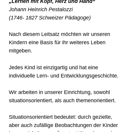
„Lernen mit Kopf, Herz und Hand“
Johann Heinrich Pestalozzi
(1746- 1827 Schweizer Pädagoge)
Nach diesem Leitsatz möchten wir unseren
Kindern eine Basis für ihr weiteres Leben
mitgeben.
Jedes Kind ist einzigartig und hat eine
individuelle Lern- und Entwicklungsgeschichte.
Wir arbeiten in unserer Einrichtung, sowohl
situationsorientiert, als auch themenorientiert.
Situationsorientiert bedeutet: durch gezielte,
aber auch zufällige Beobachtungen der Kinder