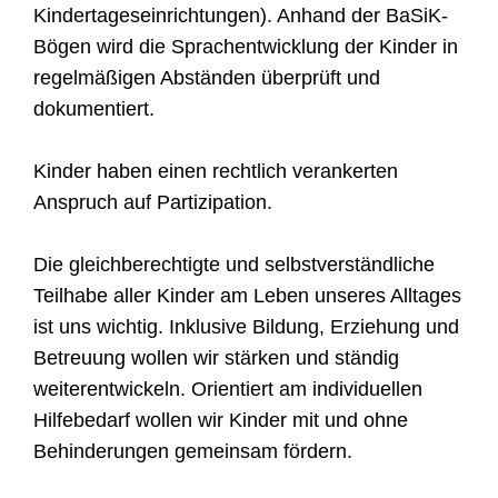
Kindertageseinrichtungen). Anhand der BaSiK-
Bögen wird die Sprachentwicklung der Kinder in
regelmäßigen Abständen überprüft und
dokumentiert.
Kinder haben einen rechtlich verankerten
Anspruch auf Partizipation.
Die gleichberechtigte und selbstverständliche
Teilhabe aller Kinder am Leben unseres Alltages
ist uns wichtig. Inklusive Bildung, Erziehung und
Betreuung wollen wir stärken und ständig
weiterentwickeln. Orientiert am individuellen
Hilfebedarf wollen wir Kinder mit und ohne
Behinderungen gemeinsam fördern.