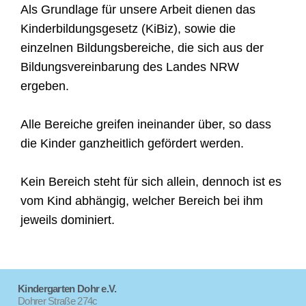
Als Grundlage für unsere Arbeit dienen das
Kinderbildungsgesetz (KiBiz), sowie die
einzelnen Bildungsbereiche, die sich aus der
Bildungsvereinbarung des Landes NRW
ergeben.
Alle Bereiche greifen ineinander über, so dass
die Kinder ganzheitlich gefördert werden.
Kein Bereich steht für sich allein, dennoch ist es
vom Kind abhängig, welcher Bereich bei ihm
jeweils dominiert.
Kindergarten Dohr e.V.
Dohrer Straße 274c